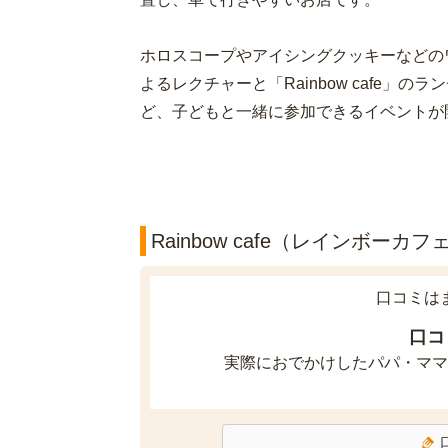
ホロスコープやアイシングクッキーなどの
よるレクチャーと「Rainbow cafe」
ど、子どもと一緒に参加できるイベントが
Rainbow cafe（レインボーカ
口コミは
口コ
実際におでかけしたパパ・ママ