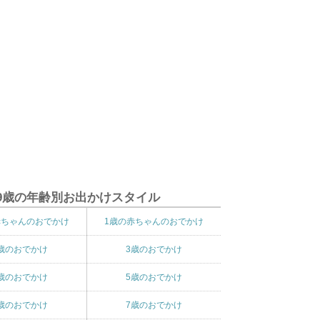
9歳の年齢別お出かけスタイル
赤ちゃんのおでかけ
1歳の赤ちゃんのおでかけ
歳のおでかけ
3歳のおでかけ
歳のおでかけ
5歳のおでかけ
歳のおでかけ
7歳のおでかけ