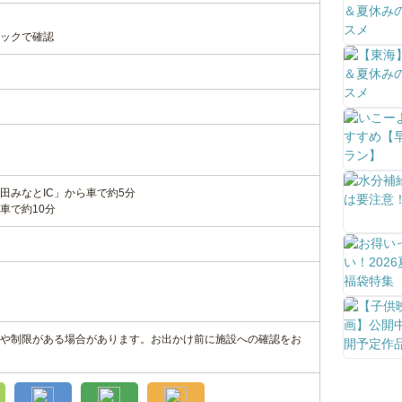
ックで確認
田みなとIC」から車で約5分
車で約10分
や制限がある場合があります。お出かけ前に施設への確認をお