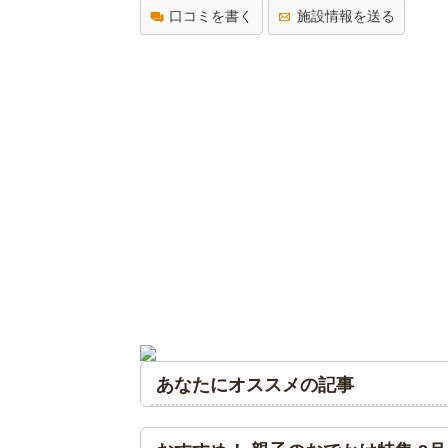
口コミを書く
施設情報を送る
あなたにオススメの記事