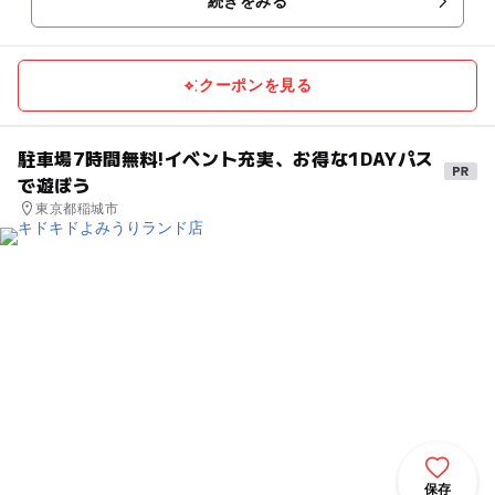
続きをみる
クーポンを見る
駐車場7時間無料!イベント充実、お得な1DAYパス
で遊ぼう
東京都稲城市
保存