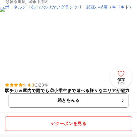
神奈川県川崎市中原区
保存
3124
4.3
23件
駅チカ＆屋内で雨でも◎小学生まで遊べる様々なエリアが魅力
続きをみる
クーポンを見る