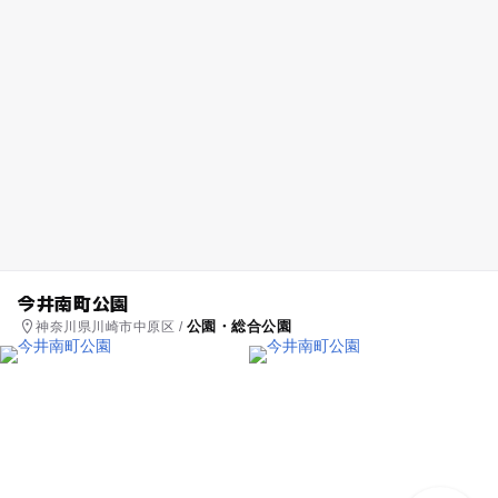
今井南町公園
公園・総合公園
神奈川県川崎市中原区 /