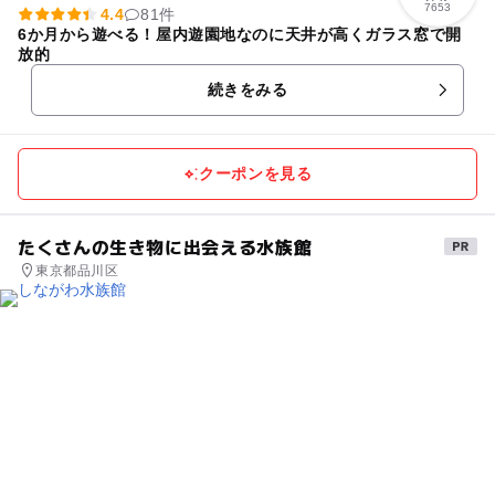
7653
4.4
81件
6か月から遊べる！屋内遊園地なのに天井が高くガラス窓で開
放的
続きをみる
クーポンを見る
たくさんの生き物に出会える水族館
東京都品川区