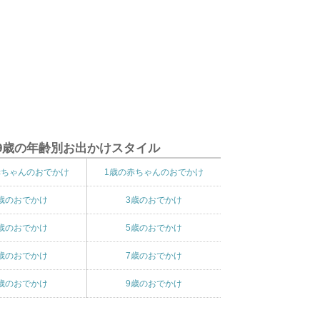
9歳の年齢別お出かけスタイル
赤ちゃんのおでかけ
1歳の赤ちゃんのおでかけ
歳のおでかけ
3歳のおでかけ
歳のおでかけ
5歳のおでかけ
歳のおでかけ
7歳のおでかけ
歳のおでかけ
9歳のおでかけ