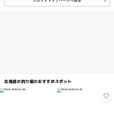
スポットトップページへ戻る
北海道の釣り堀のおすすめスポット