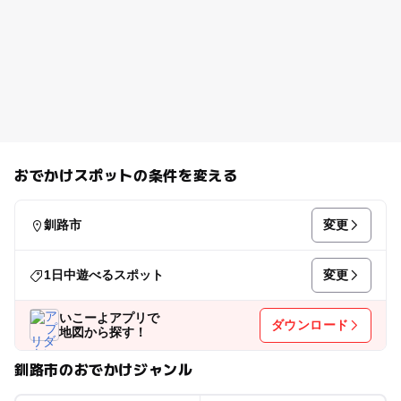
おでかけスポットの条件を変える
変更
釧路市
変更
1日中遊べるスポット
いこーよアプリで
ダウンロード
地図から探す！
釧路市のおでかけジャンル