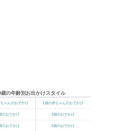
9歳の年齢別お出かけスタイル
赤ちゃんのおでかけ
1歳の赤ちゃんのおでかけ
歳のおでかけ
3歳のおでかけ
歳のおでかけ
5歳のおでかけ