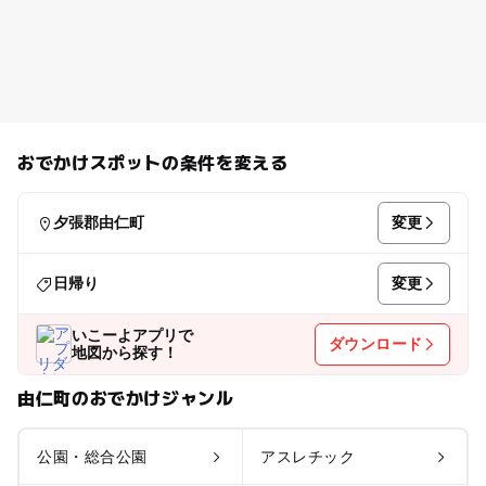
おでかけスポットの条件を変える
変更
夕張郡由仁町
変更
日帰り
いこーよアプリで
ダウンロード
地図から探す！
由仁町のおでかけジャンル
公園・総合公園
アスレチック