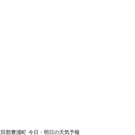
虻田郡豊浦町
今日・明日の天気予報