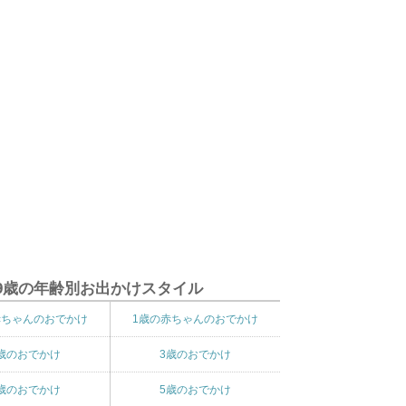
9歳の年齢別お出かけスタイル
赤ちゃんのおでかけ
1歳の赤ちゃんのおでかけ
歳のおでかけ
3歳のおでかけ
歳のおでかけ
5歳のおでかけ