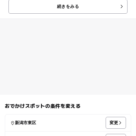
続きをみる
おでかけスポットの条件を変える
変更
新潟市東区