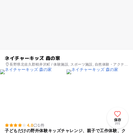
ネイチャーキッズ 森の家
長野県北佐久郡軽井沢町 / 体験施設, スポーツ施設, 自然体験・アクティ
ビティ
保存
201
4.0
1件
子どもだけの野外体験キッズチャレンジ、親子で工作体験、ク