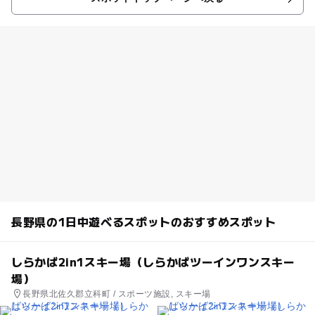
長野県の1日中遊べるスポットのおすすめスポット
しらかば2in1スキー場（しらかばツーインワンスキー
場）
長野県北佐久郡立科町 / スポーツ施設, スキー場