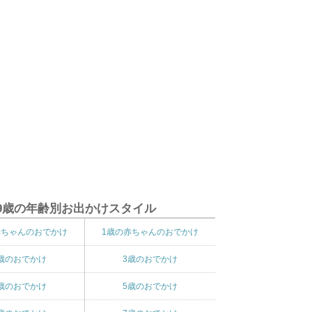
9歳の年齢別お出かけスタイル
赤ちゃんのおでかけ
1歳の赤ちゃんのおでかけ
歳のおでかけ
3歳のおでかけ
歳のおでかけ
5歳のおでかけ