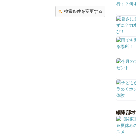
検索条件を変更する
編集部