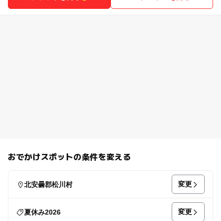
おでかけスポットの条件を変える
変更
北安曇郡松川村
変更
夏休み2026