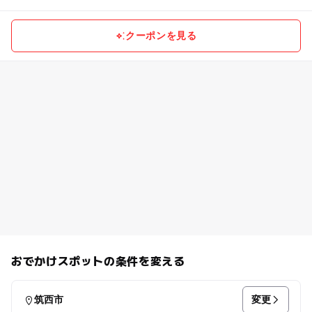
クーポンを見る
おでかけスポットの条件を変える
変更
筑西市