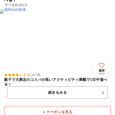
千葉県成田市
保存
4194
4.3
67件
親子で大満足のコスパが高いアクティビティ満載で1日中遊べ
る！
続きをみる
クーポンを見る