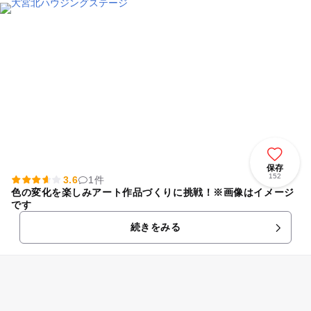
保存
152
3.6
1件
色の変化を楽しみアート作品づくりに挑戦！※画像はイメージ
です
続きをみる