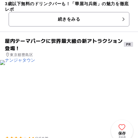
3歳以下無料のドリンクバーも！「華屋与兵衛」の魅力を徹底
レポ
続きをみる
屋内テーマパークに世界最大級の新アトラクション
登場！
東京都豊島区
保存
3118