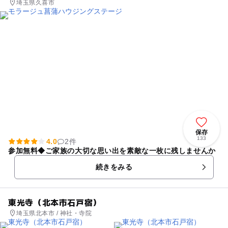
埼玉県久喜市
保存
133
4.0
2件
参加無料◆ご家族の大切な思い出を素敵な一枚に残しませんか
続きをみる
東光寺（北本市石戸宿）
埼玉県北本市 / 神社・寺院