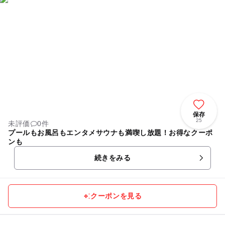
保存
25
未評価
0件
プールもお風呂もエンタメサウナも満喫し放題！お得なクーポ
ンも
続きをみる
クーポンを見る