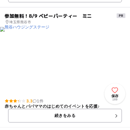
参加無料！8/9 ベビーパーティー ミニ
埼玉県熊谷市
保存
169
3.3
1件
赤ちゃんとパパママのはじめてのイベントを応援♪
続きをみる