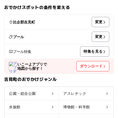
おでかけスポットの条件を変える
変更
比企郡吉見町
変更
プール
特集を見る
プール特集
いこーよアプリで
ダウンロード
地図から探す！
吉見町のおでかけジャンル
公園・総合公園
アスレチック
水族館
博物館・科学館