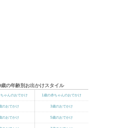
9歳の年齢別お出かけスタイル
赤ちゃんのおでかけ
1歳の赤ちゃんのおでかけ
歳のおでかけ
3歳のおでかけ
歳のおでかけ
5歳のおでかけ