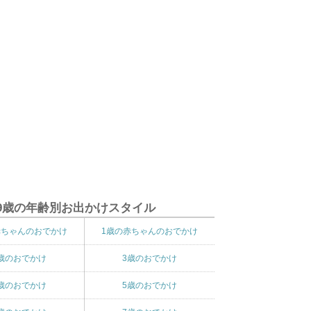
9歳の年齢別お出かけスタイル
赤ちゃんのおでかけ
1歳の赤ちゃんのおでかけ
歳のおでかけ
3歳のおでかけ
歳のおでかけ
5歳のおでかけ