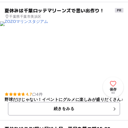
夏休みは千葉ロッテマリーンズで思い出作り！
千葉県千葉市美浜区
保存
60
4.7
4件
野球だけじゃない！イベントにグルメに楽しみが盛りだくさん♪
続きをみる