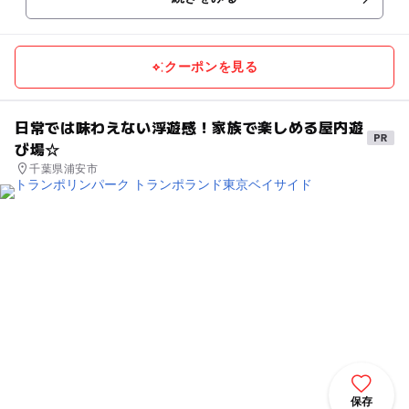
クーポンを見る
日常では味わえない浮遊感！家族で楽しめる屋内遊
び場☆
千葉県浦安市
保存