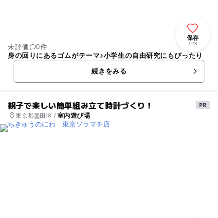
保存
123
未評価
0件
身の回りにあるゴムがテーマ♪小学生の自由研究にもぴったり
続きをみる
親子で楽しい簡単組み立て時計づくり！
室内遊び場
東京都墨田区 /