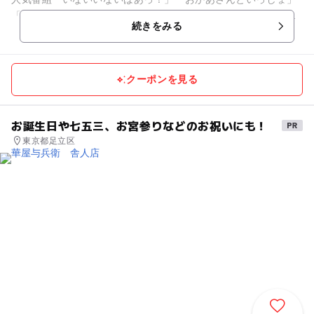
「みいつけた！」のキャラクターに親しめる日本最大級のアミ
続きをみる
ュー...
クーポンを見る
お誕生日や七五三、お宮参りなどのお祝いにも！
東京都足立区