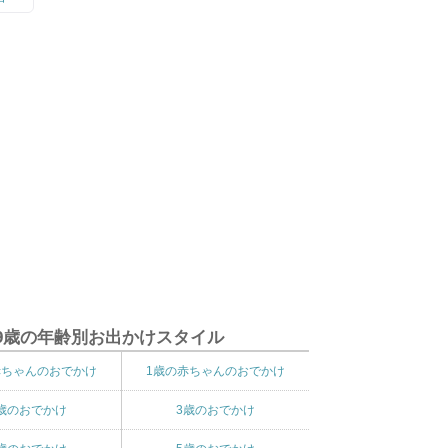
9歳の年齢別お出かけスタイル
赤ちゃんのおでかけ
1歳の赤ちゃんのおでかけ
歳のおでかけ
3歳のおでかけ