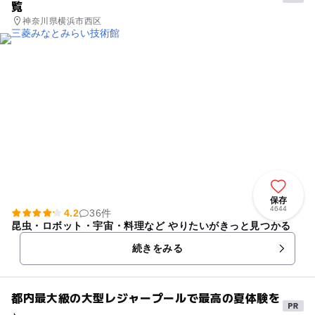
覧
神奈川県横浜市西区
保存
4644
4.2
36件
昆虫・ロボット・宇宙・料理など やりたいがきっと見つかる
続きをみる
都内最大級の大型レジャープールで最高の夏体験を
♪