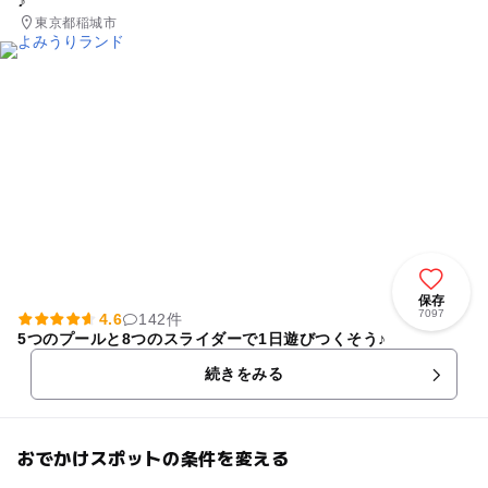
東京都稲城市
保存
7097
4.6
142件
5つのプールと8つのスライダーで1日遊びつくそう♪
続きをみる
おでかけスポットの条件を変える