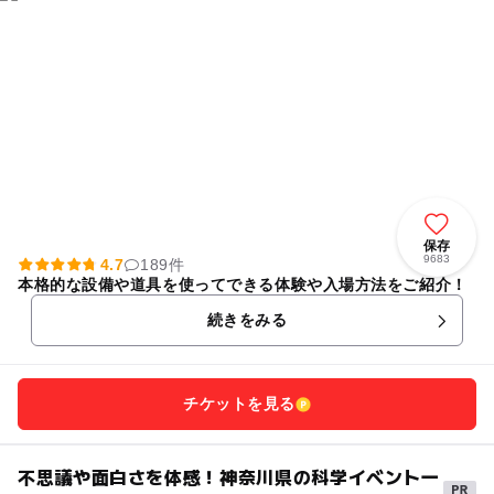
保存
9683
4.7
189件
本格的な設備や道具を使ってできる体験や入場方法をご紹介！
続きをみる
チケットを見る
不思議や面白さを体感！神奈川県の科学イベント一