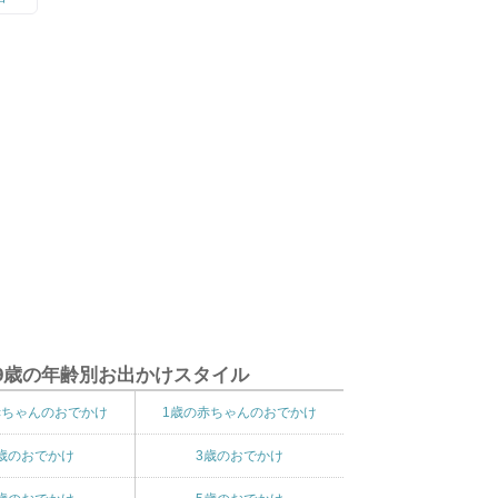
9歳の年齢別お出かけスタイル
赤ちゃんのおでかけ
1歳の赤ちゃんのおでかけ
歳のおでかけ
3歳のおでかけ