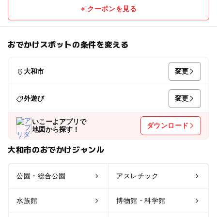
クーポンを見る
おでかけスポットの条件を変える
変更
大和市
変更
外遊び
いこーよアプリで
ダウンロード
地図から探す！
大和市のおでかけジャンル
公園・総合公園
アスレチック
水族館
博物館・科学館