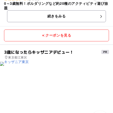
0～3歳無料！ボルダリングなど約20種のアクティビティ遊び放
題
続きをみる
クーポンを見る
3歳になったらキッザニアデビュー！
東京都江東区