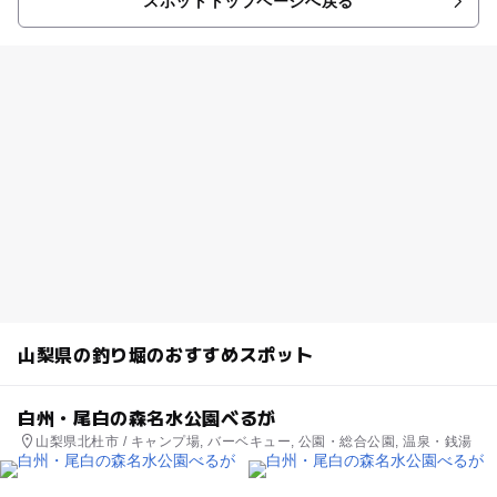
スポットトップページへ戻る
山梨県の釣り堀のおすすめスポット
白州・尾白の森名水公園べるが
山梨県北杜市 / キャンプ場, バーベキュー, 公園・総合公園, 温泉・銭湯