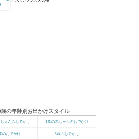
アンパンマンの人気作
9歳の年齢別お出かけスタイル
赤ちゃんのおでかけ
1歳の赤ちゃんのおでかけ
歳のおでかけ
3歳のおでかけ