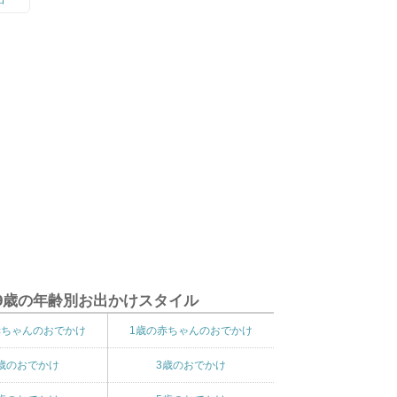
9歳の年齢別お出かけスタイル
赤ちゃんのおでかけ
1歳の赤ちゃんのおでかけ
歳のおでかけ
3歳のおでかけ