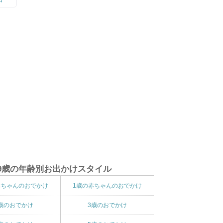
9歳の年齢別お出かけスタイル
赤ちゃんのおでかけ
1歳の赤ちゃんのおでかけ
歳のおでかけ
3歳のおでかけ