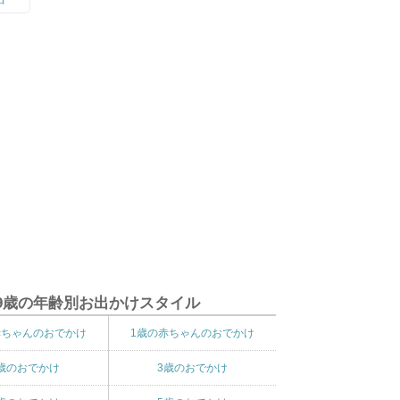
9歳の年齢別お出かけスタイル
赤ちゃんのおでかけ
1歳の赤ちゃんのおでかけ
歳のおでかけ
3歳のおでかけ