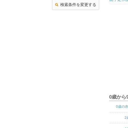
検索条件を変更する
0歳から
0歳の
2