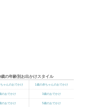
9歳の年齢別お出かけスタイル
赤ちゃんのおでかけ
1歳の赤ちゃんのおでかけ
歳のおでかけ
3歳のおでかけ
歳のおでかけ
5歳のおでかけ