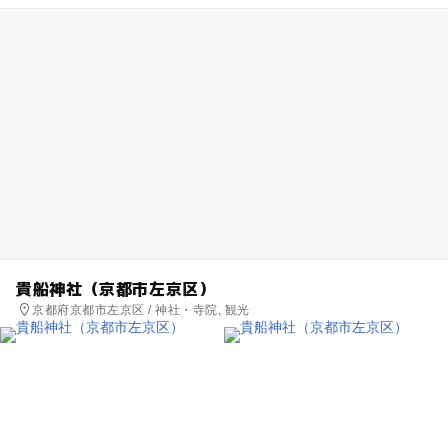
貴船神社（京都市左京区）
京都府京都市左京区 / 神社・寺院, 観光