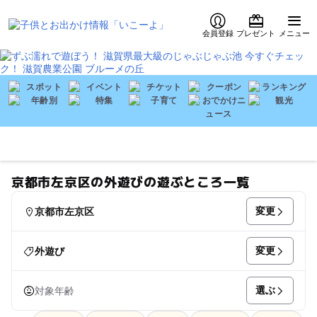
会員登録
プレゼント
メニュー
京都市左京区の外遊びの遊ぶところ一覧
変更
京都市左京区
変更
外遊び
選ぶ
対象年齢