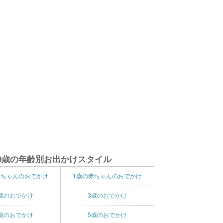
9歳の年齢別お出かけスタイル
赤ちゃんのおでかけ
1歳の赤ちゃんのおでかけ
歳のおでかけ
3歳のおでかけ
歳のおでかけ
5歳のおでかけ