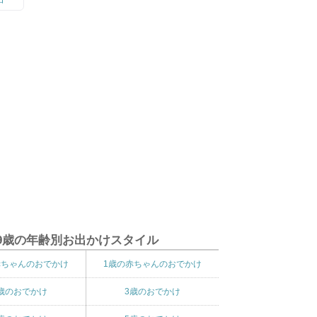
9歳の年齢別お出かけスタイル
赤ちゃんのおでかけ
1歳の赤ちゃんのおでかけ
歳のおでかけ
3歳のおでかけ