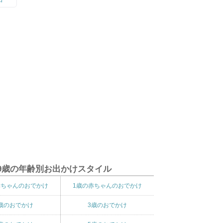
9歳の年齢別お出かけスタイル
赤ちゃんのおでかけ
1歳の赤ちゃんのおでかけ
歳のおでかけ
3歳のおでかけ