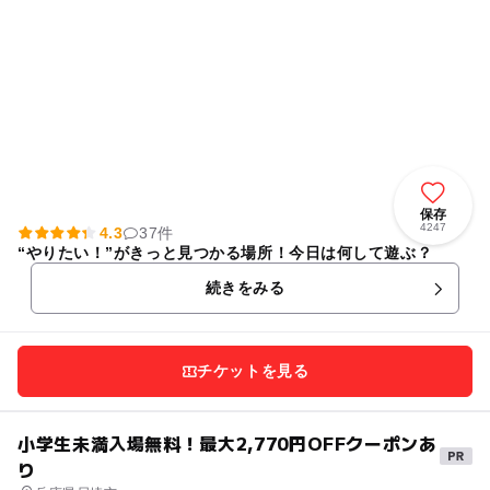
保存
4247
4.3
37件
“やりたい！”がきっと見つかる場所！今日は何して遊ぶ？
続きをみる
チケットを見る
小学生未満入場無料！最大2,770円OFFクーポンあ
り