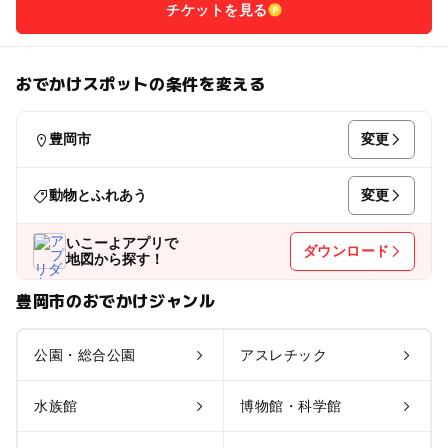
チケットを見る
おでかけスポットの条件を変える
変更
豊岡市
変更
動物とふれあう
いこーよアプリで
ダウンロード
地図から探す！
豊岡市のおでかけジャンル
公園・総合公園
アスレチック
水族館
博物館・科学館