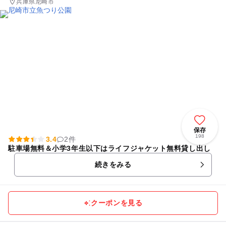
兵庫県尼崎市
保存
198
3.4
2件
駐車場無料＆小学3年生以下はライフジャケット無料貸し出し
続きをみる
クーポンを見る