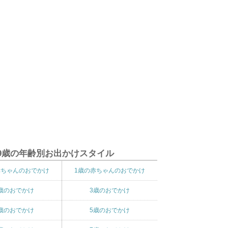
9歳の年齢別お出かけスタイル
赤ちゃんのおでかけ
1歳の赤ちゃんのおでかけ
歳のおでかけ
3歳のおでかけ
歳のおでかけ
5歳のおでかけ