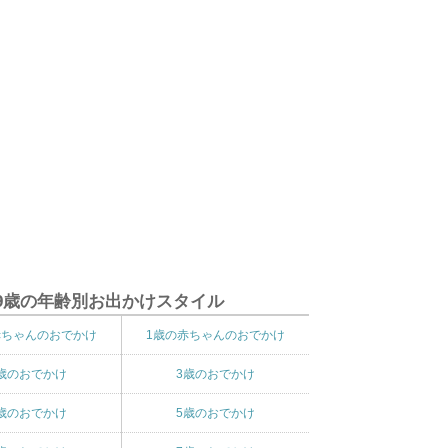
9歳の年齢別お出かけスタイル
赤ちゃんのおでかけ
1歳の赤ちゃんのおでかけ
歳のおでかけ
3歳のおでかけ
歳のおでかけ
5歳のおでかけ