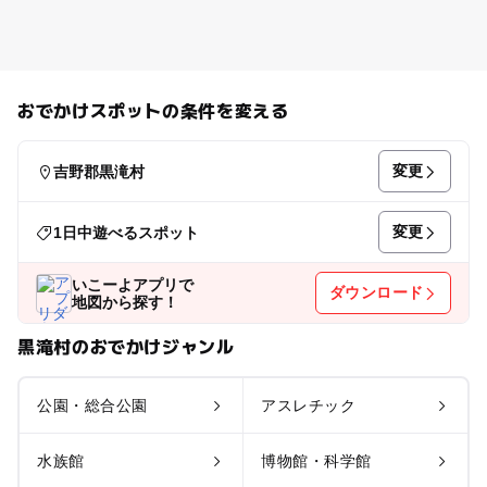
おでかけスポットの条件を変える
変更
吉野郡黒滝村
変更
1日中遊べるスポット
いこーよアプリで
ダウンロード
地図から探す！
黒滝村のおでかけジャンル
公園・総合公園
アスレチック
水族館
博物館・科学館