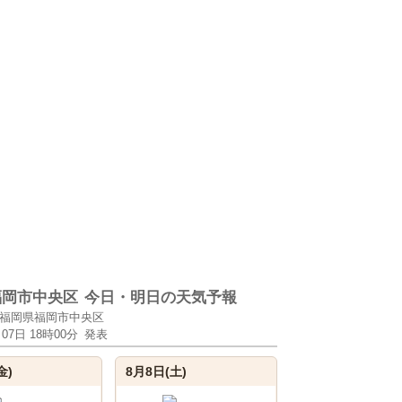
福岡市中央区
今日・明日の天気予報
福岡県福岡市中央区
月07日 18時00分
発表
金)
8月8日(土)