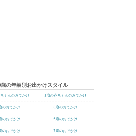
9歳の年齢別お出かけスタイル
赤ちゃんのおでかけ
1歳の赤ちゃんのおでかけ
歳のおでかけ
3歳のおでかけ
歳のおでかけ
5歳のおでかけ
歳のおでかけ
7歳のおでかけ