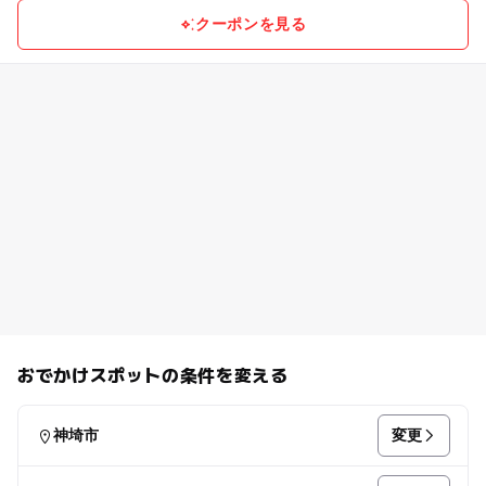
クーポンを見る
おでかけスポットの条件を変える
変更
神埼市