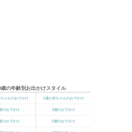
9歳の年齢別お出かけスタイル
赤ちゃんのおでかけ
1歳の赤ちゃんのおでかけ
歳のおでかけ
3歳のおでかけ
歳のおでかけ
5歳のおでかけ