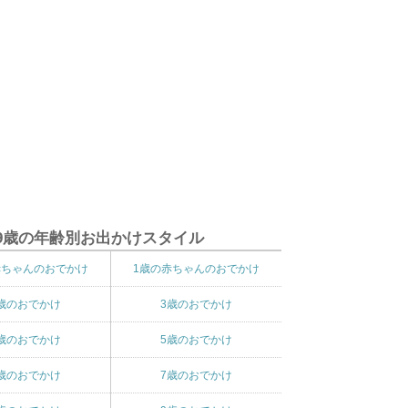
9歳の年齢別お出かけスタイル
赤ちゃんのおでかけ
1歳の赤ちゃんのおでかけ
歳のおでかけ
3歳のおでかけ
歳のおでかけ
5歳のおでかけ
歳のおでかけ
7歳のおでかけ