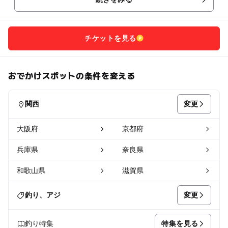
チケットを見る
おでかけスポットの条件を変える
変更
関西
大阪府
京都府
兵庫県
奈良県
和歌山県
滋賀県
変更
釣り、アジ
特集を見る
釣り特集