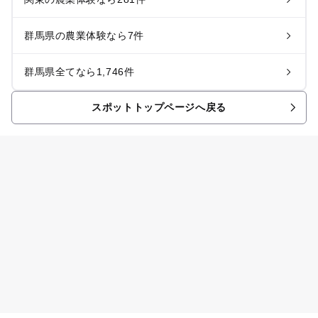
群馬県の農業体験なら7件
群馬県全てなら1,746件
スポットトップページへ戻る