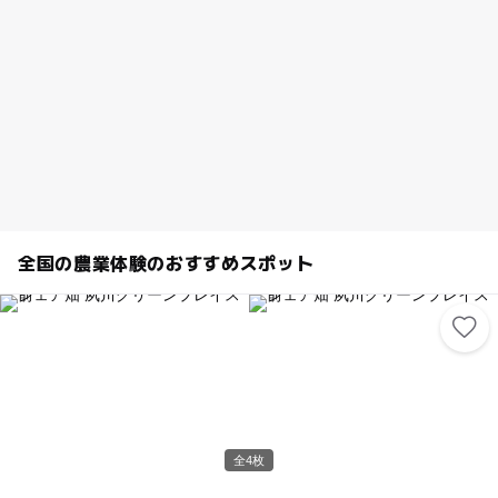
全国の農業体験のおすすめスポット
全4枚