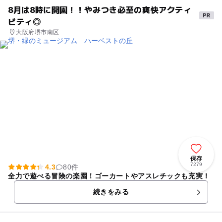
8月は8時に開園！！やみつき必至の爽快アクティ
ビティ◎
大阪府堺市南区
保存
7279
4.3
80件
全力で遊べる冒険の楽園！ゴーカートやアスレチックも充実！
続きをみる