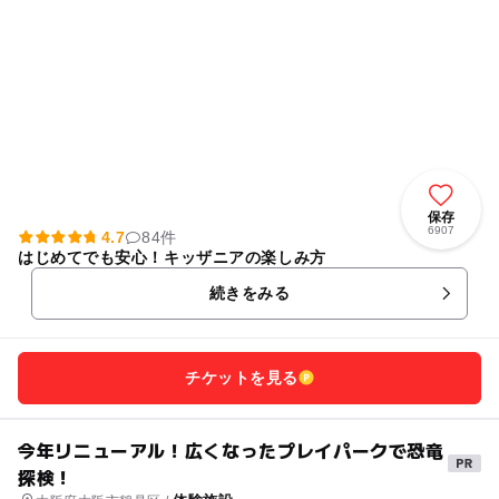
保存
6907
4.7
84件
はじめてでも安心！キッザニアの楽しみ方
続きをみる
チケットを見る
今年リニューアル！広くなったプレイパークで恐竜
探検！