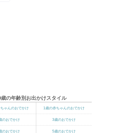
9歳の年齢別お出かけスタイル
赤ちゃんのおでかけ
1歳の赤ちゃんのおでかけ
歳のおでかけ
3歳のおでかけ
歳のおでかけ
5歳のおでかけ