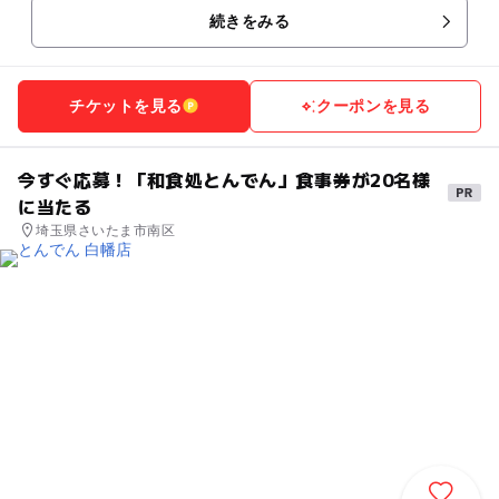
続きをみる
チケットを見る
クーポンを見る
今すぐ応募！「和食処とんでん」食事券が20名様
に当たる
埼玉県さいたま市南区