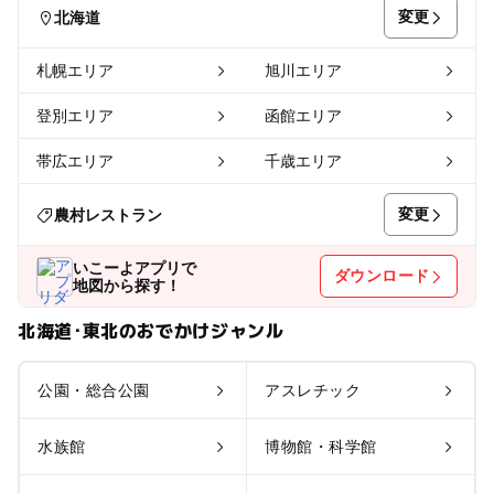
変更
北海道
札幌エリア
旭川エリア
登別エリア
函館エリア
帯広エリア
千歳エリア
変更
農村レストラン
いこーよアプリで
ダウンロード
地図から探す！
北海道･東北のおでかけジャンル
公園・総合公園
アスレチック
水族館
博物館・科学館