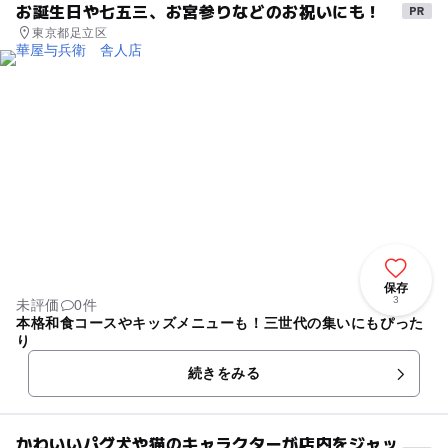
お誕生日や七五三、お宮参りなどのお祝いにも！
東京都足立区
保存
3
未評価
0件
本格和食コースやキッズメニューも！三世代の集いにもぴった
り
続きをみる
かわいいパグ犬や猫のキャラクターが店内をジャッ