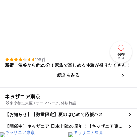
保存
513
4.4
6件
新宿・渋谷から約25分！家族で楽しめる体験が盛りだくさん！
続きをみる
キッザニア東京
東京都江東区 / テーマパーク, 体験施設
【お知らせ】【数量限定】夏のはじめて応援パス
【開催中】キッザニア 日本上陸20周年！【キッザニア東
京】